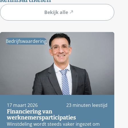
Bekijk alle
Bedrijfswaardering
17 maart 2026
23 minuten leestijd
Financiering van
werknemersparticipaties
Winstdeling wordt steeds vaker ingezet om