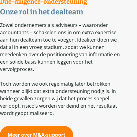
Due-diligence-ondersteuning
Onze rol in het dealteam
Zowel ondernemers als adviseurs – waaronder
accountants – schakelen ons in om extra expertise
aan hun dealteam toe te voegen. Idealiter doen we
dat al in een vroeg stadium, zodat we kunnen
meedenken over de positionering van informatie en
een solide basis kunnen leggen voor het
vervolgproces.
Toch worden we ook regelmatig later betrokken,
wanneer blijkt dat extra ondersteuning nodig is. In
beide gevallen zorgen wij dat het proces soepel
verloopt, risico’s worden verkleind en het resultaat
wordt geoptimaliseerd.
Meer over M&A-support