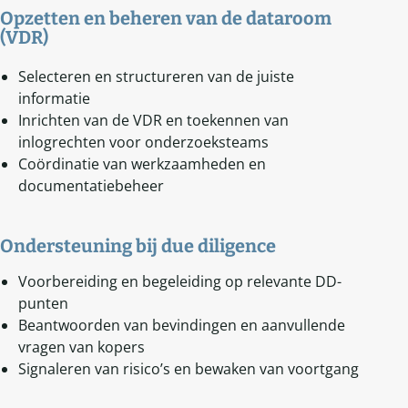
Opzetten en beheren van de dataroom
(VDR)
Selecteren en structureren van de juiste
informatie
Inrichten van de VDR en toekennen van
inlogrechten voor onderzoeksteams
Coördinatie van werkzaamheden en
documentatiebeheer
Ondersteuning bij due diligence
Voorbereiding en begeleiding op relevante DD-
punten
Beantwoorden van bevindingen en aanvullende
vragen van kopers
Signaleren van risico’s en bewaken van voortgang