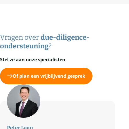
Vragen over
due-diligence-
ondersteuning
?
Stel ze aan onze specialisten
Of plan een vrijblijvend gesprek
Peter Laan