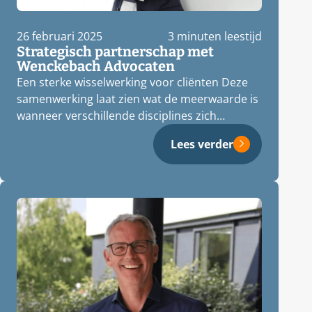
26 februari 2025
3 minuten leestijd
Strategisch partnerschap met
Wenckebach Advocaten
Een sterke wisselwerking voor cliënten Deze
samenwerking laat zien wat de meerwaarde is
wanneer verschillende disciplines zich
gezamenlijk inzetten…
Lees verder