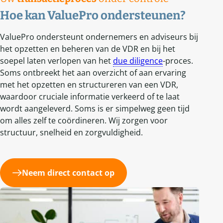
Hoe kan ValuePro ondersteunen?
ValuePro ondersteunt ondernemers en adviseurs bij
het opzetten en beheren van de VDR en bij het
soepel laten verlopen van het
due diligence
-proces.
Soms ontbreekt het aan overzicht of aan ervaring
met het opzetten en structureren van een VDR,
waardoor cruciale informatie verkeerd of te laat
wordt aangeleverd. Soms is er simpelweg geen tijd
om alles zelf te coördineren. Wij zorgen voor
structuur, snelheid en zorgvuldigheid.
Neem direct contact op