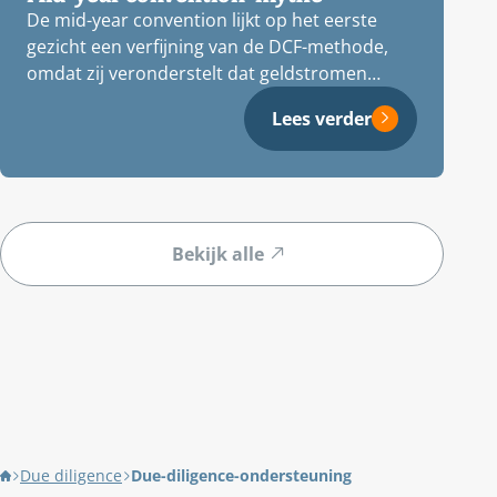
De mid-year convention lijkt op het eerste
gezicht een verfijning van de DCF-methode,
omdat zij veronderstelt dat geldstromen
gelijkmatig…
Lees verder
Bekijk alle
Due diligence
Due-diligence-ondersteuning