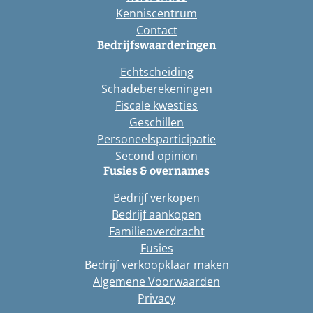
Kenniscentrum
Contact
Bedrijfswaarderingen
Echtscheiding
Schadeberekeningen
Fiscale kwesties
Geschillen
Personeelsparticipatie
Second opinion
Fusies & overnames
Bedrijf verkopen
Bedrijf aankopen
Familieoverdracht
Fusies
Bedrijf verkoopklaar maken
Algemene Voorwaarden
Privacy