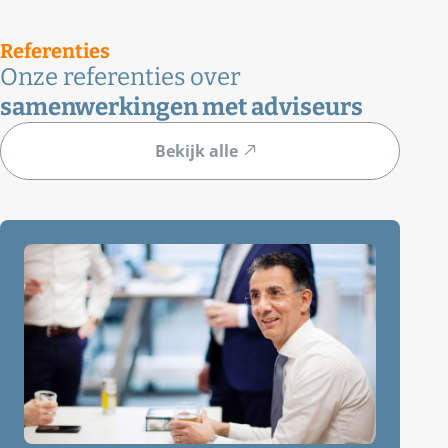
Referenties
Onze referenties over
samenwerkingen met adviseurs
Bekijk alle