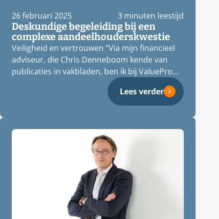
26 februari 2025
3 minuten leestijd
Deskundige begeleiding bij een
complexe aandeelhouderskwestie
Veiligheid en vertrouwen “Via mijn financieel
adviseur, die Chris Denneboom kende van
publicaties in vakbladen, ben ik bij ValuePro…
Lees verder