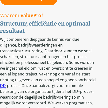
Waarom
ValuePro?
Structuur, efficiëntie en optimaal
resultaat
Wij combineren diepgaande kennis van due
diligence, bedrijfswaarderingen en
transactiestructurering. Daardoor kunnen we snel
schakelen, structuur aanbrengen en het proces
efficiënt en professioneel begeleiden. Soms worden
we ingeschakeld om rust en overzicht te creëren in
een al lopend traject, vaker nog om vanaf de start
richting te geven aan een soepel en goed voorbereid
DD
-proces. Onze aanpak zorgt voor minimale
belasting van de organisatie tijdens het DD–proces,
waardoor de dagelijkse bedrijfsvoering zo min
mogelijk wordt verstoord. We werken pragmatisch,