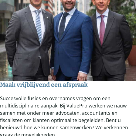
Maak vrijblijvend een afspraak
Succesvolle fusies en overnames vragen om een
multidisciplinaire aanpak. Bij ValuePro werken we nauw
samen met onder meer advocaten, accountants en
fiscalisten om klanten optimaal te begeleiden. Bent u
benieuwd hoe we kunnen samenwerken? We verkennen
graag de mogelijkheden.