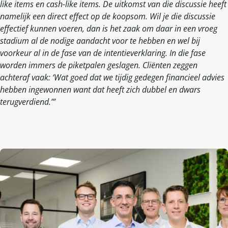
like items
en cash-like items. De uitkomst van die discussie heeft
namelijk een direct effect op de koopsom. Wil je die discussie
effectief kunnen voeren, dan is het zaak om daar in een vroeg
stadium al de nodige aandacht voor te hebben en wel bij
voorkeur al in de fase van de intentieverklaring. In die fase
worden immers de piketpalen geslagen. Cliënten zeggen
achteraf vaak: ‘Wat goed dat we tijdig gedegen financieel advies
hebben ingewonnen want dat heeft zich dubbel en dwars
terugverdiend.’”