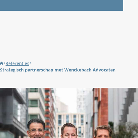
Referenties
Strategisch partnerschap met Wenckebach Advocaten