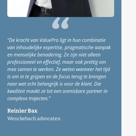
“De kracht van ValuePro ligt in hun combinatie
van inhoudelijke expertise, pragmatische aanpak
en menselijke benadering. Ze zijn niet alleen
professioneel en effectief, maar ook prettig om
mee samen te werken. Ze weten wanneer het tijd
is om in te grijpen en de focus terug te brengen
naar wat echt belangrijk is voor de klant. Die
kwaliteit maakt ze tot een onmisbare partner in
complexe trajecten.”
Reinier Bax
Wenckebach advocaten