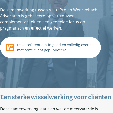
De samenwerking tussen ValuePro en Wenckebach
Advocaten is gebaseerd op vertrouwen,
complementariteit en een gedeelde focus op
pragmatisch en effectief werken.
Deze referentie is in goed en volledig overleg
met onze cliënt gepubliceerd.
Een sterke wisselwerking voor cliënten
Deze samenwerking laat zien wat de meerwaarde is