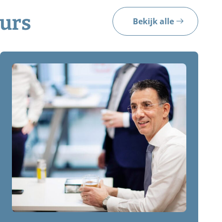
eurs
Bekijk alle