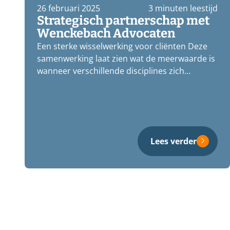
26 februari 2025
3 minuten leestijd
Strategisch partnerschap met
Wenckebach Advocaten
Een sterke wisselwerking voor cliënten Deze
samenwerking laat zien wat de meerwaarde is
wanneer verschillende disciplines zich
gezamenlijk inzetten…
Lees verder