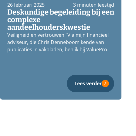
26 februari 2025
3 minuten leestijd
Deskundige begeleiding bij een
complexe
aandeelhouderskwestie
Veiligheid en vertrouwen “Via mijn financieel
adviseur, die Chris Denneboom kende van
publicaties in vakbladen, ben ik bij ValuePro…
Lees verder