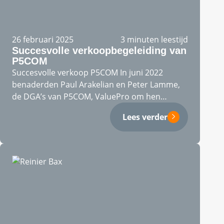
26 februari 2025
3 minuten leestijd
Succesvolle verkoopbegeleiding van
P5COM
Succesvolle verkoop P5COM In juni 2022
benaderden Paul Arakelian en Peter Lamme,
de DGA’s van P5COM, ValuePro om hen…
Lees verder