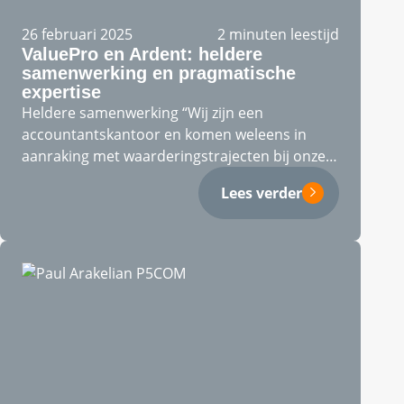
26 februari 2025
2 minuten leestijd
ValuePro en Ardent: heldere
samenwerking en pragmatische
expertise
Heldere samenwerking “Wij zijn een
accountantskantoor en komen weleens in
aanraking met waarderingstrajecten bij onze
klanten. Ik heb Chris…
Lees verder