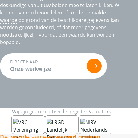
deskundige vanuit uw belang mee te laten kijken. Wij
kunnen voor u beoordelen of tot de bepaalde
waarde
op grond van de beschikbare gegevens kan
worden geconcludeerd, of dat meer gegevens
noodzakelijk zijn voordat een waarde kan worden
bepaald.
DIRECT NAAR
Onze werkwijze
Wij zijn geaccrediteerde Register Valuators
De waarde van een
second opinion