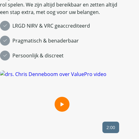
rol spelen. We zijn altijd bereikbaar en zetten altijd
een stap extra, met oog voor uw belangen.
LRGD NIRV & VRC geaccrediteerd
Pragmatisch & benaderbaar
Persoonlijk & discreet
2:00