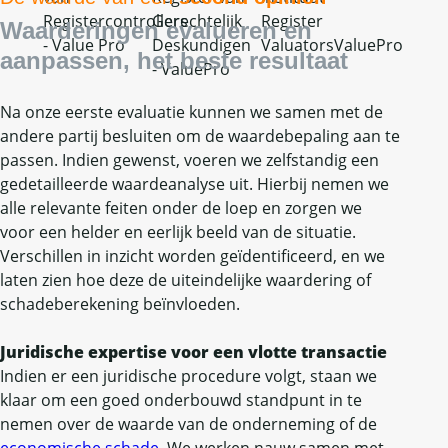
Waarderingen evalueren en
aanpassen, het beste resultaat
Na onze eerste evaluatie kunnen we samen met de
andere partij besluiten om de waardebepaling aan te
passen. Indien gewenst, voeren we zelfstandig een
gedetailleerde waardeanalyse uit. Hierbij nemen we
alle relevante feiten onder de loep en zorgen we
voor een helder en eerlijk beeld van de situatie.
Verschillen in inzicht worden geïdentificeerd, en we
laten zien hoe deze de uiteindelijke waardering of
schadeberekening beïnvloeden.
Juridische expertise voor een vlotte transactie
Indien er een juridische procedure volgt, staan we
klaar om een goed onderbouwd standpunt in te
nemen over de waarde van de onderneming of de