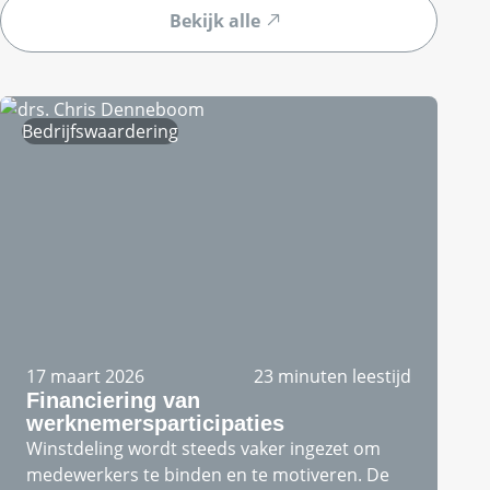
Bekijk alle
Bedrijfswaardering
17 maart 2026
23 minuten leestijd
Financiering van
werknemersparticipaties
Winstdeling wordt steeds vaker ingezet om
medewerkers te binden en te motiveren. De