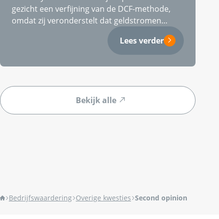
gezicht een verfijning van de DCF-methode,
omdat zij veronderstelt dat geldstromen
gelijkmatig…
Lees verder
Bekijk alle
Bedrijfswaardering
Overige kwesties
Second opinion