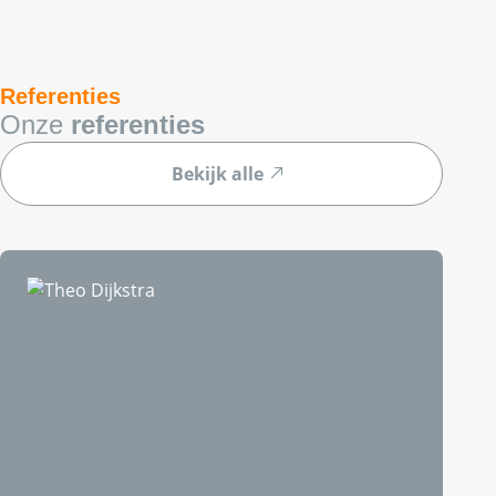
Referenties
Onze
referenties
Bekijk alle