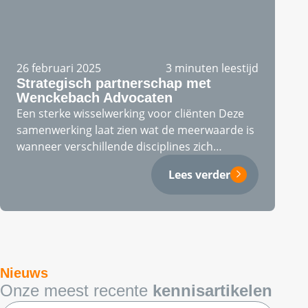
26 februari 2025
3 minuten leestijd
Strategisch partnerschap met
Wenckebach Advocaten
Een sterke wisselwerking voor cliënten Deze
samenwerking laat zien wat de meerwaarde is
wanneer verschillende disciplines zich
gezamenlijk inzetten…
Lees verder
Nieuws
Onze meest recente
kennisartikelen