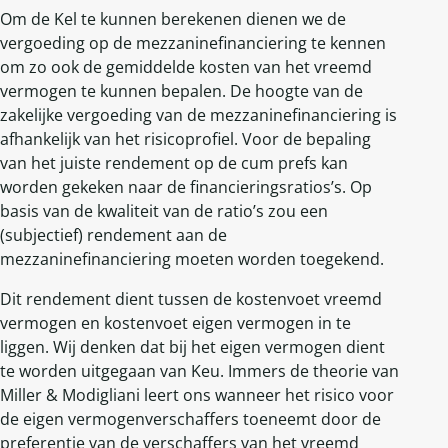
Om de Kel te kunnen berekenen dienen we de
vergoeding op de mezzaninefinanciering te kennen
om zo ook de gemiddelde kosten van het vreemd
vermogen te kunnen bepalen. De hoogte van de
zakelijke vergoeding van de mezzaninefinanciering is
afhankelijk van het risicoprofiel. Voor de bepaling
van het juiste rendement op de cum prefs kan
worden gekeken naar de financieringsratios’s. Op
basis van de kwaliteit van de ratio’s zou een
(subjectief) rendement aan de
mezzaninefinanciering moeten worden toegekend.
Dit rendement dient tussen de kostenvoet vreemd
vermogen en kostenvoet eigen vermogen in te
liggen. Wij denken dat bij het eigen vermogen dient
te worden uitgegaan van Keu. Immers de theorie van
Miller & Modigliani leert ons wanneer het risico voor
de eigen vermogenverschaffers toeneemt door de
preferentie van de verschaffers van het vreemd