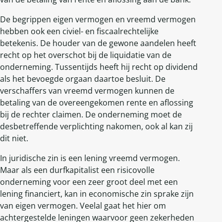
De begrippen eigen vermogen en vreemd vermogen
hebben ook een civiel- en fiscaalrechtelijke
betekenis. De houder van de gewone aandelen heeft
recht op het overschot bij de liquidatie van de
onderneming. Tussentijds heeft hij recht op dividend
als het bevoegde orgaan daartoe besluit. De
verschaffers van vreemd vermogen kunnen de
betaling van de overeengekomen rente en aflossing
bij de rechter claimen. De onderneming moet de
desbetreffende verplichting nakomen, ook al kan zij
dit niet.
In juridische zin is een lening vreemd vermogen.
Maar als een durfkapitalist een risicovolle
onderneming voor een zeer groot deel met een
lening financiert, kan in economische zin sprake zijn
van eigen vermogen. Veelal gaat het hier om
achtergestelde leningen waarvoor geen zekerheden