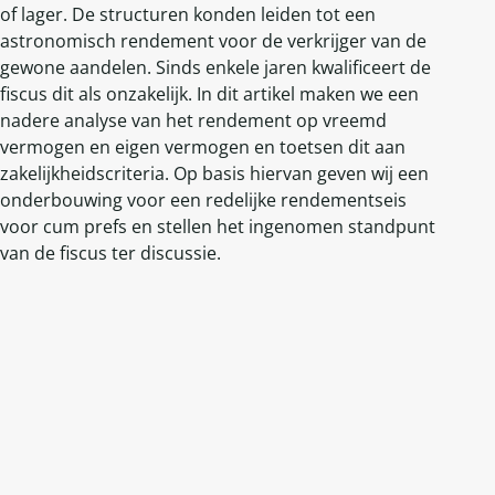
of lager. De structuren konden leiden tot een
astronomisch rendement voor de verkrijger van de
gewone aandelen. Sinds enkele jaren kwalificeert de
fiscus dit als onzakelijk. In dit artikel maken we een
nadere analyse van het rendement op vreemd
vermogen en eigen vermogen en toetsen dit aan
zakelijkheidscriteria. Op basis hiervan geven wij een
onderbouwing voor een redelijke rendementseis
voor cum prefs en stellen het ingenomen standpunt
van de fiscus ter discussie.