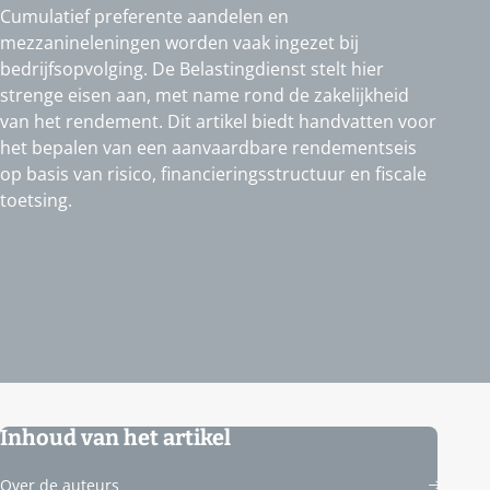
Cumulatief preferente aandelen en
mezzanineleningen worden vaak ingezet bij
bedrijfsopvolging. De Belastingdienst stelt hier
strenge eisen aan, met name rond de zakelijkheid
van het rendement. Dit artikel biedt handvatten voor
het bepalen van een aanvaardbare rendementseis
op basis van risico, financieringsstructuur en fiscale
toetsing.
Inhoud van het artikel
Over de auteurs