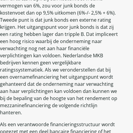
vermogen van 6%, zou voor junk bonds de
kostenvoet dan op 9,5% uitkomen (6%-/- 2,5% + 6%).
Tweede punt is dat junk bonds een externe rating
krijgen. Het uitgangspunt voor junk bonds is dat zij
een rating hebben lager dan tripple B. Dat impliceert
een hoog risico waarbij de onderneming naar
verwachting nog net aan haar financiële
verplichtingen kan voldoen. Nederlandse MKB
bedrijven kennen geen vergelijkbare
ratingssystematiek. Als we veronderstellen dat bij
een overnamefinanciering het uitgangspunt wordt
gehanteerd dat de onderneming naar verwachting
aan haar verplichtingen kan voldoen dan kunnen we
bij de bepaling van de hoogte van het rendement op
mezzaninefinanciering de volgende richtlijn
hanteren.
Als een verantwoorde financieringsstructuur wordt
opgezet met een deel bancaire financiering of het