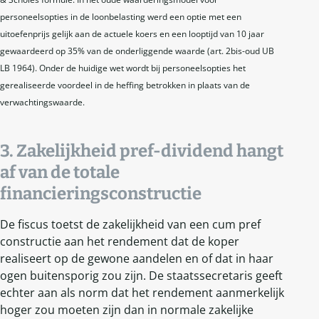
personeelsopties in de loonbelasting werd een optie met een
uitoefenprijs gelijk aan de actuele koers en een looptijd van 10 jaar
gewaardeerd op 35% van de onderliggende waarde (art. 2bis-oud UB
LB 1964). Onder de huidige wet wordt bij personeelsopties het
gerealiseerde voordeel in de heffing betrokken in plaats van de
verwachtingswaarde.
3. Zakelijkheid pref-dividend hangt
af van de totale
financieringsconstructie
De fiscus toetst de zakelijkheid van een cum pref
constructie aan het rendement dat de koper
realiseert op de gewone aandelen en of dat in haar
ogen buitensporig zou zijn. De staatssecretaris geeft
echter aan als norm dat het rendement aanmerkelijk
hoger zou moeten zijn dan in normale zakelijke