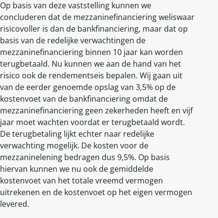
Op basis van deze vaststelling kunnen we
concluderen dat de mezzaninefinanciering weliswaar
risicovoller is dan de bankfinanciering, maar dat op
basis van de redelijke verwachtingen de
mezzaninefinanciering binnen 10 jaar kan worden
terugbetaald. Nu kunnen we aan de hand van het
risico ook de rendementseis bepalen. Wij gaan uit
van de eerder genoemde opslag van 3,5% op de
kostenvoet van de bankfinanciering omdat de
mezzaninefinanciering geen zekerheden heeft en vijf
jaar moet wachten voordat er terugbetaald wordt.
De terugbetaling lijkt echter naar redelijke
verwachting mogelijk. De kosten voor de
mezzaninelening bedragen dus 9,5%. Op basis
hiervan kunnen we nu ook de gemiddelde
kostenvoet van het totale vreemd vermogen
uitrekenen en de kostenvoet op het eigen vermogen
levered.