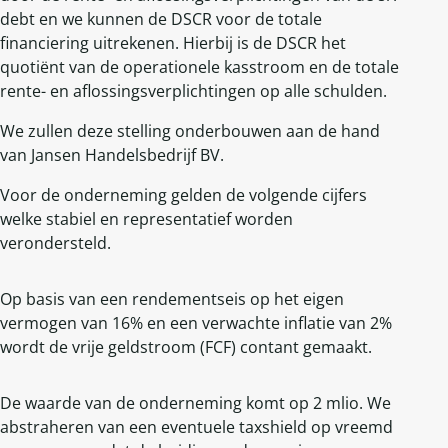
debt en we kunnen de DSCR voor de totale
financiering uitrekenen. Hierbij is de DSCR het
quotiënt van de operationele kasstroom en de totale
rente- en aflossingsverplichtingen op alle schulden.
We zullen deze stelling onderbouwen aan de hand
van Jansen Handelsbedrijf BV.
Voor de onderneming gelden de volgende cijfers
welke stabiel en representatief worden
verondersteld.
Op basis van een rendementseis op het eigen
vermogen van 16% en een verwachte inflatie van 2%
wordt de vrije geldstroom (FCF) contant gemaakt.
De waarde van de onderneming komt op 2 mlio. We
abstraheren van een eventuele taxshield op vreemd