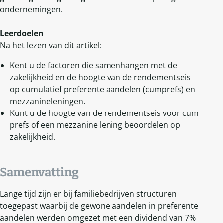
ondernemingen.
Leerdoelen
Na het lezen van dit artikel:
Kent u de factoren die samenhangen met de
zakelijkheid en de hoogte van de rendementseis
op cumulatief preferente aandelen (cumprefs) en
mezzanineleningen.
Kunt u de hoogte van de rendementseis voor cum
prefs of een mezzanine lening beoordelen op
zakelijkheid.
Samenvatting
Lange tijd zijn er bij familiebedrijven structuren
toegepast waarbij de gewone aandelen in preferente
aandelen werden omgezet met een dividend van 7%