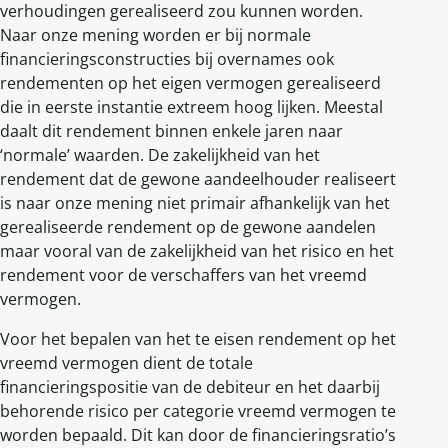
verhoudingen gerealiseerd zou kunnen worden.
Naar onze mening worden er bij normale
financieringsconstructies bij overnames ook
rendementen op het eigen vermogen gerealiseerd
die in eerste instantie extreem hoog lijken. Meestal
daalt dit rendement binnen enkele jaren naar
‘normale’ waarden. De zakelijkheid van het
rendement dat de gewone aandeelhouder realiseert
is naar onze mening niet primair afhankelijk van het
gerealiseerde rendement op de gewone aandelen
maar vooral van de zakelijkheid van het risico en het
rendement voor de verschaffers van het vreemd
vermogen.
Voor het bepalen van het te eisen rendement op het
vreemd vermogen dient de totale
financieringspositie van de debiteur en het daarbij
behorende risico per categorie vreemd vermogen te
worden bepaald. Dit kan door de financieringsratio’s