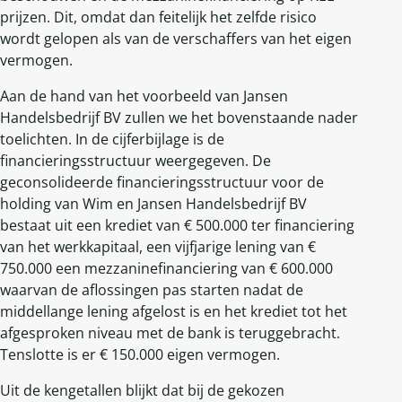
prijzen. Dit, omdat dan feitelijk het zelfde risico
wordt gelopen als van de verschaffers van het eigen
vermogen.
Aan de hand van het voorbeeld van Jansen
Handelsbedrijf BV zullen we het bovenstaande nader
toelichten. In de cijferbijlage is de
financieringsstructuur weergegeven. De
geconsolideerde financieringsstructuur voor de
holding van Wim en Jansen Handelsbedrijf BV
bestaat uit een krediet van € 500.000 ter financiering
van het werkkapitaal, een vijfjarige lening van €
750.000 een mezzaninefinanciering van € 600.000
waarvan de aflossingen pas starten nadat de
middellange lening afgelost is en het krediet tot het
afgesproken niveau met de bank is teruggebracht.
Tenslotte is er € 150.000 eigen vermogen.
Uit de kengetallen blijkt dat bij de gekozen