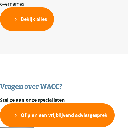
overnames.
Bekijk alles
Vragen over
WACC
?
Stel ze aan onze specialisten
Of plan een vrijblijvend adviesgesprek