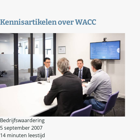
Kennisartikelen over
WACC
Bedrijfswaardering
5 september 2007
14 minuten leestijd