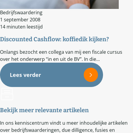
Bedrijfswaardering
1 september 2008
14 minuten leestijd
Discounted Cashflow: koffiedik kijken?
Onlangs bezocht een collega van mij een fiscale cursus
over het onderwerp “in en uit de BV”. In die…
Lees verder
Bekijk meer relevante artikelen
In ons kenniscentrum vindt u meer inhoudelijke artikelen
over bedrijfswaarderingen, due dilligence, fusies en