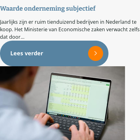
Waarde onderneming subjectief
Jaarlijks zijn er ruim tienduizend bedrijven in Nederland te
koop. Het Ministerie van Economische zaken verwacht zelfs
dat door…
Lees verder