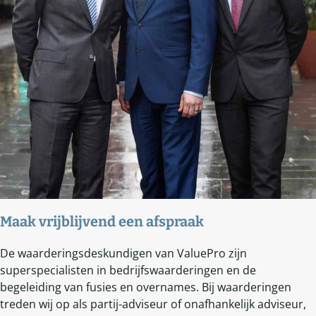
Maak vrijblijvend een afspraak
De waarderingsdeskundigen van ValuePro zijn
superspecialisten in bedrijfswaarderingen en de
begeleiding van fusies en overnames. Bij waarderingen
treden wij op als partij-adviseur of onafhankelijk adviseur,