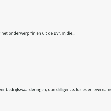
 het onderwerp “in en uit de BV”. In die…
ver bedrijfswaarderingen, due dilligence, fusies en overnam