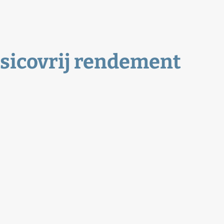
isicovrij rendement