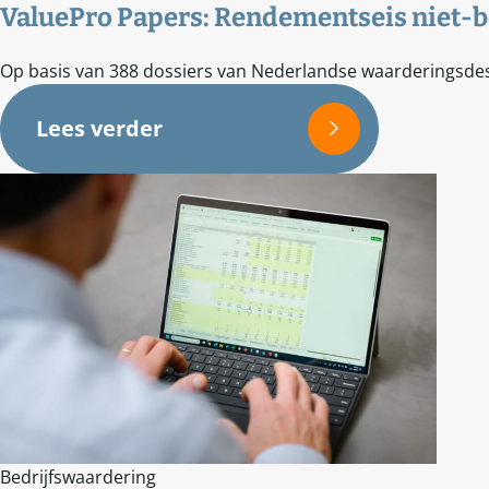
ValuePro Papers: Rendementseis niet
Op basis van 388 dossiers van Nederlandse waarderingsdes
Lees verder
Bedrijfswaardering