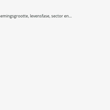
nemingsgrootte, levensfase, sector en…