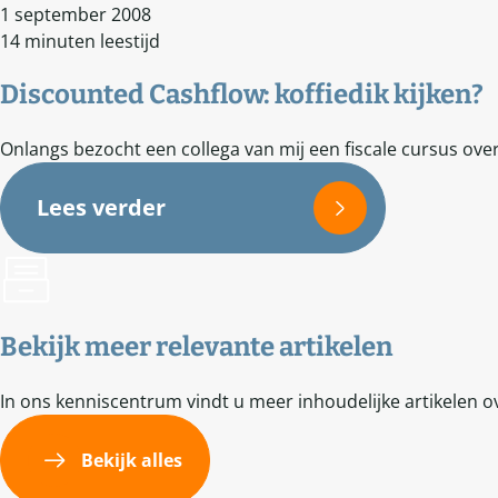
1 september 2008
14 minuten leestijd
Discounted Cashflow: koffiedik kijken?
Onlangs bezocht een collega van mij een fiscale cursus over
Lees verder
Bekijk meer relevante artikelen
In ons kenniscentrum vindt u meer inhoudelijke artikelen o
Bekijk alles