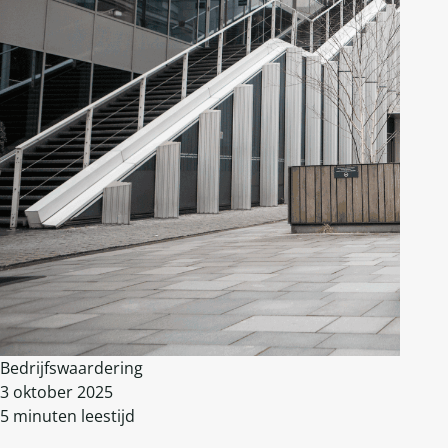
Bedrijfswaardering
3 oktober 2025
5 minuten leestijd