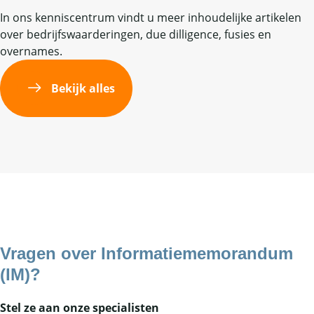
In ons kenniscentrum vindt u meer inhoudelijke artikelen
over bedrijfswaarderingen, due dilligence, fusies en
overnames.
Bekijk alles
Vragen over
Informatiememorandum
(IM)
?
Stel ze aan onze specialisten