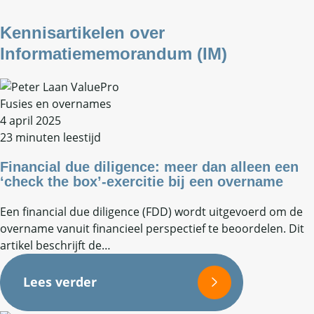
Kennisartikelen over
Informatiememorandum (IM)
Fusies en overnames
4 april 2025
23 minuten leestijd
Financial due diligence: meer dan alleen een
‘check the box’-exercitie bij een overname
Een financial due diligence (FDD) wordt uitgevoerd om de
overname vanuit financieel perspectief te beoordelen. Dit
artikel beschrijft de…
Lees verder