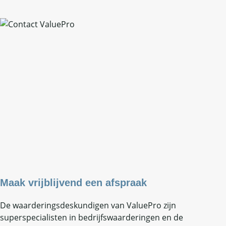
Maak vrijblijvend een afspraak
De waarderingsdeskundigen van ValuePro zijn
superspecialisten in bedrijfswaarderingen en de