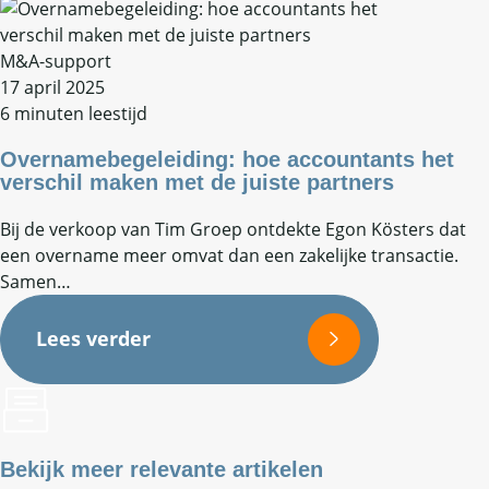
M&A-support
17 april 2025
6 minuten leestijd
Overnamebegeleiding: hoe accountants het
verschil maken met de juiste partners
Bij de verkoop van Tim Groep ontdekte Egon Kösters dat
een overname meer omvat dan een zakelijke transactie.
Samen…
Lees verder
Bekijk meer relevante artikelen