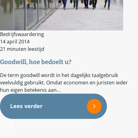
Bedrijfswaardering
14 april 2014
21 minuten leestijd
Goodwill, hoe bedoelt u?
De term goodwill wordt in het dagelijks taalgebruik
veelvuldig gebruikt. Omdat economen en juristen ieder
hun eigen betekenis aan…
Lees verder