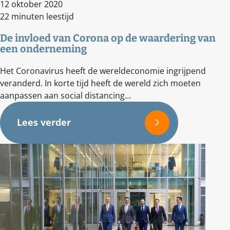
12 oktober 2020
22 minuten leestijd
De invloed van Corona op de waardering van
een onderneming
Het Coronavirus heeft de wereldeconomie ingrijpend
veranderd. In korte tijd heeft de wereld zich moeten
aanpassen aan social distancing…
Lees verder