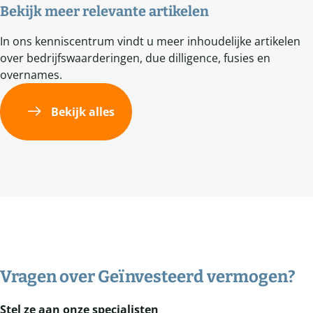
Bekijk meer relevante artikelen
In ons kenniscentrum vindt u meer inhoudelijke artikelen
over bedrijfswaarderingen, due dilligence, fusies en
overnames.
Bekijk alles
Vragen over
Geïnvesteerd vermogen
?
Stel ze aan onze specialisten