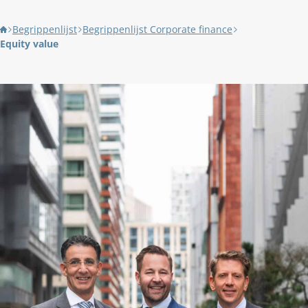
Begrippenlijst
Begrippenlijst Corporate finance
Equity value