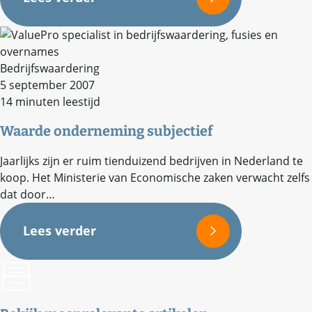
Bedrijfswaardering
5 september 2007
14 minuten leestijd
Waarde onderneming subjectief
Jaarlijks zijn er ruim tienduizend bedrijven in Nederland te
koop. Het Ministerie van Economische zaken verwacht zelfs
dat door…
Lees verder