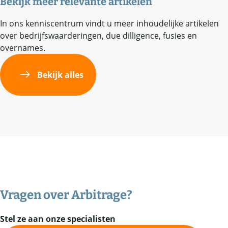
Bekijk meer relevante artikelen
In ons kenniscentrum vindt u meer inhoudelijke artikelen
over bedrijfswaarderingen, due dilligence, fusies en
overnames.
Bekijk alles
Vragen over
Arbitrage
?
Stel ze aan onze specialisten