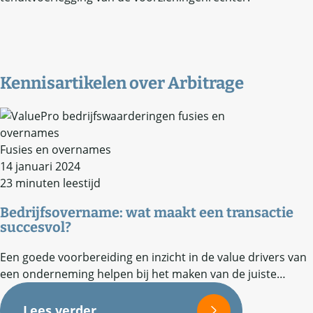
Kennisartikelen over
Arbitrage
Fusies en overnames
14 januari 2024
23 minuten leestijd
Bedrijfsovername: wat maakt een transactie
succesvol?
Een goede voorbereiding en inzicht in de value drivers van
een onderneming helpen bij het maken van de juiste…
Lees verder