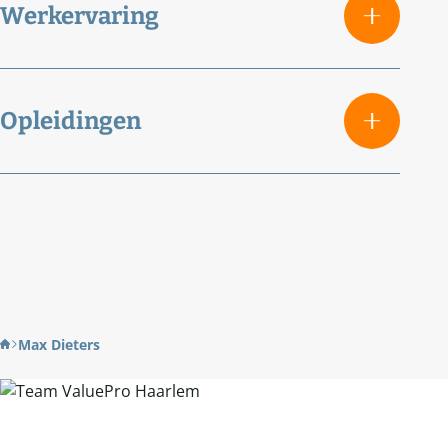
Werkervaring
Opleidingen
Max Dieters