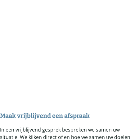
Maak vrijblijvend een afspraak
In een vrijblijvend gesprek bespreken we samen uw
situatie. We kijken direct of en hoe we samen uw doelen