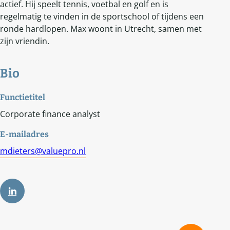
actief. Hij speelt tennis, voetbal en golf en is
regelmatig te vinden in de sportschool of tijdens een
ronde hardlopen. Max woont in Utrecht, samen met
zijn vriendin.
Bio
Functietitel
Corporate finance analyst
E-mailadres
mdieters@valuepro.nl