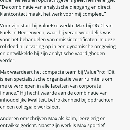
“De combinatie van analytische diepgang en direct
klantcontact maakt het werk voor mij compleet.”
Voor zijn start bij ValuePro werkte Max bij OG Clean
Fuels in Heerenveen, waar hij verantwoordelijk was
voor het behandelen van emissiecertificaten. In deze
rol deed hij ervaring op in een dynamische omgeving
en ontwikkelde hij zijn analytische vaardigheden
verder.
Max waardeert het compacte team bij ValuePro: “Dit
is een specialistische organisatie waar ruimte is om
me te verdiepen in alle facetten van corporate
finance.” Hij hecht waarde aan de combinatie van
inhoudelijke kwaliteit, betrokkenheid bij opdrachten
en een collegiale werksfeer.
Anderen omschrijven Max als kalm, leergierig en
ontwikkelgericht. Naast zijn werk is Max sportief