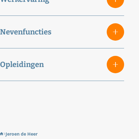
Nevenfuncties
Opleidingen
Jeroen de Heer