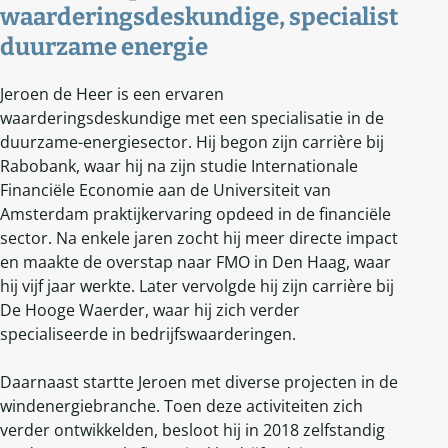
waarderingsdeskundige, specialist
duurzame energie
Jeroen de Heer is een ervaren
waarderingsdeskundige met een specialisatie in de
duurzame-energiesector. Hij begon zijn carrière bij
Rabobank, waar hij na zijn studie Internationale
Financiële Economie aan de Universiteit van
Amsterdam praktijkervaring opdeed in de financiële
sector. Na enkele jaren zocht hij meer directe impact
en maakte de overstap naar FMO in Den Haag, waar
hij vijf jaar werkte. Later vervolgde hij zijn carrière bij
De Hooge Waerder, waar hij zich verder
specialiseerde in bedrijfswaarderingen.
Daarnaast startte Jeroen met diverse projecten in de
windenergiebranche. Toen deze activiteiten zich
verder ontwikkelden, besloot hij in 2018 zelfstandig