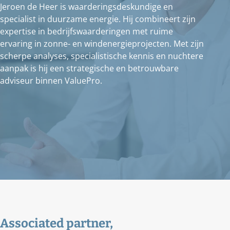
Jeroen de Heer is waarderingsdeskundige en
specialist in duurzame energie. Hij combineert zijn
expertise in bedrijfswaarderingen met ruime
ervaring in zonne- en windenergieprojecten. Met zijn
scherpe analyses, specialistische kennis en nuchtere
aanpak is hij een strategische en betrouwbare
adviseur binnen ValuePro.
Associated partner,