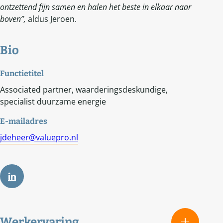
ontzettend fijn samen en halen het beste in elkaar naar
boven”,
aldus Jeroen.
Bio
Functietitel
Associated partner, waarderingsdeskundige,
specialist duurzame energie
E-mailadres
jdeheer@valuepro.nl
Werkervaring