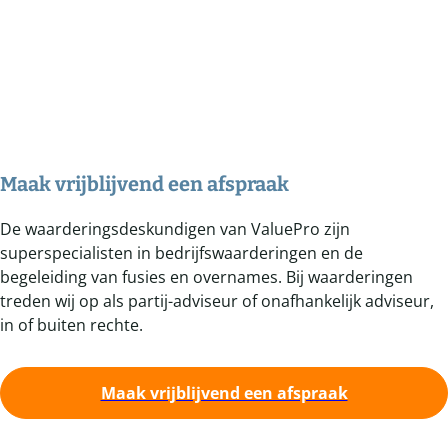
Maak vrijblijvend een afspraak
De waarderingsdeskundigen van ValuePro zijn
superspecialisten in bedrijfswaarderingen en de
begeleiding van fusies en overnames. Bij waarderingen
treden wij op als partij-adviseur of onafhankelijk adviseur,
in of buiten rechte.
Maak vrijblijvend een afspraak