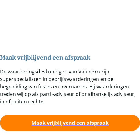
Maak vrijblijvend een afspraak
De waarderingsdeskundigen van ValuePro zijn
superspecialisten in bedrijfswaarderingen en de
begeleiding van fusies en overnames. Bij waarderingen
treden wij op als partij-adviseur of onafhankelijk adviseur,
in of buiten rechte.
Maak vrijblijvend een afspraak