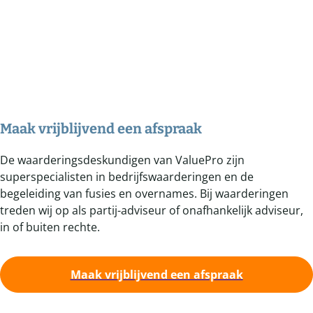
Maak vrijblijvend een afspraak
De waarderingsdeskundigen van ValuePro zijn
superspecialisten in bedrijfswaarderingen en de
begeleiding van fusies en overnames. Bij waarderingen
treden wij op als partij-adviseur of onafhankelijk adviseur,
in of buiten rechte.
Maak vrijblijvend een afspraak