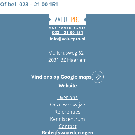
Of bel:
023 – 21 00 151
023 – 21 00 151
info@valuepro.nl
Mollerusweg 62
2031 BZ Haarlem
Vind ons op Google maps
Website
Over ons
Onze werkwijze
Referenties
Kenniscentrum
Contact
Bedrijfswaarderingen