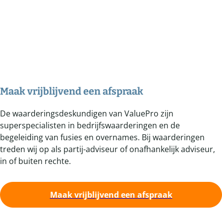
Maak vrijblijvend een afspraak
De waarderingsdeskundigen van ValuePro zijn
superspecialisten in bedrijfswaarderingen en de
begeleiding van fusies en overnames. Bij waarderingen
treden wij op als partij-adviseur of onafhankelijk adviseur,
in of buiten rechte.
Maak vrijblijvend een afspraak