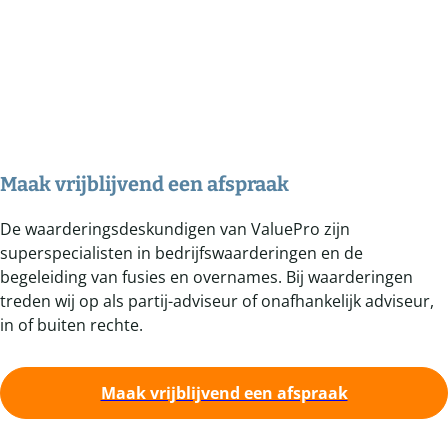
Maak vrijblijvend een afspraak
De waarderingsdeskundigen van ValuePro zijn
superspecialisten in bedrijfswaarderingen en de
begeleiding van fusies en overnames. Bij waarderingen
treden wij op als partij-adviseur of onafhankelijk adviseur,
in of buiten rechte.
Maak vrijblijvend een afspraak