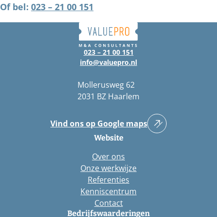
Of bel:
023 – 21 00 151
023 – 21 00 151
info@valuepro.nl
Mollerusweg 62
2031 BZ Haarlem
Vind ons op Google maps
Website
Over ons
Onze werkwijze
Referenties
Kenniscentrum
Contact
Bedrijfswaarderingen