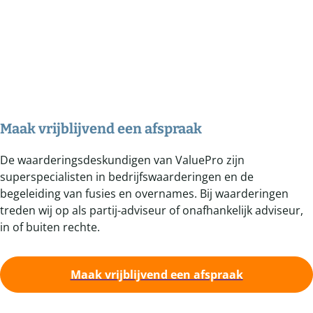
Maak vrijblijvend een afspraak
De waarderingsdeskundigen van ValuePro zijn
superspecialisten in bedrijfswaarderingen en de
begeleiding van fusies en overnames. Bij waarderingen
treden wij op als partij-adviseur of onafhankelijk adviseur,
in of buiten rechte.
Maak vrijblijvend een afspraak