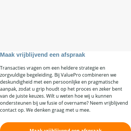
Maak vrijblijvend een afspraak
Transacties vragen om een heldere strategie en
zorgvuldige begeleiding. Bij ValuePro combineren we
deskundigheid met een persoonlijke en pragmatische
aanpak, zodat u grip houdt op het proces en zeker bent
van de juiste keuzes. Wilt u weten hoe wij u kunnen
ondersteunen bij uw fusie of overname? Neem vrijblijvend
contact op. We denken graag met u mee.
Maak vrijblijvend een afspraak