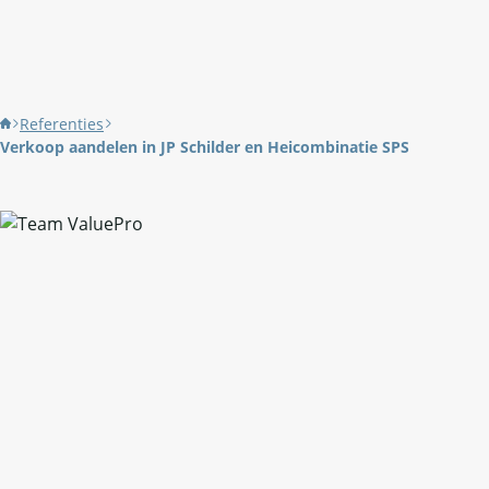
Referenties
Verkoop aandelen in JP Schilder en Heicombinatie SPS