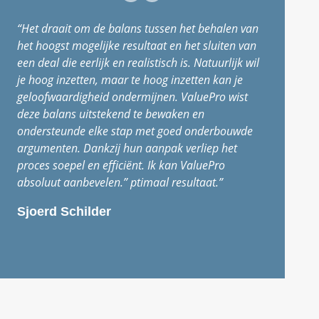
“Het draait om de balans tussen het behalen van
het hoogst mogelijke resultaat en het sluiten van
een deal die eerlijk en realistisch is. Natuurlijk wil
je hoog inzetten, maar te hoog inzetten kan je
geloofwaardigheid ondermijnen. ValuePro wist
deze balans uitstekend te bewaken en
ondersteunde elke stap met goed onderbouwde
argumenten. Dankzij hun aanpak verliep het
proces soepel en efficiënt. Ik kan ValuePro
absoluut aanbevelen.”
ptimaal resultaat.”
Sjoerd Schilder