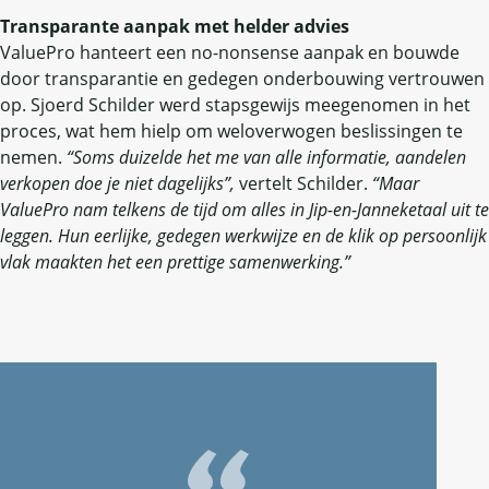
Transparante aanpak met helder advies
ValuePro hanteert een no-nonsense aanpak en bouwde
door transparantie en gedegen onderbouwing vertrouwen
op. Sjoerd Schilder werd stapsgewijs meegenomen in het
proces, wat hem hielp om weloverwogen beslissingen te
nemen.
“Soms duizelde het me van alle informatie, aandelen
verkopen doe je niet dagelijks”,
vertelt Schilder.
“Maar
ValuePro nam telkens de tijd om alles in Jip-en-Janneketaal uit te
leggen. Hun eerlijke, gedegen werkwijze en de klik op persoonlijk
vlak maakten het een prettige samenwerking.”