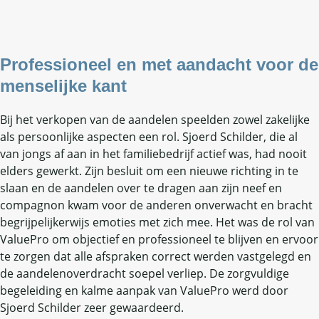
Professioneel en met aandacht voor de
menselijke kant
Bij het verkopen van de aandelen speelden zowel zakelijke
als persoonlijke aspecten een rol. Sjoerd Schilder, die al
van jongs af aan in het familiebedrijf actief was, had nooit
elders gewerkt. Zijn besluit om een nieuwe richting in te
slaan en de aandelen over te dragen aan zijn neef en
compagnon kwam voor de anderen onverwacht en bracht
begrijpelijkerwijs emoties met zich mee. Het was de rol van
ValuePro om objectief en professioneel te blijven en ervoor
te zorgen dat alle afspraken correct werden vastgelegd en
de aandelenoverdracht soepel verliep. De zorgvuldige
begeleiding en kalme aanpak van ValuePro werd door
Sjoerd Schilder zeer gewaardeerd.