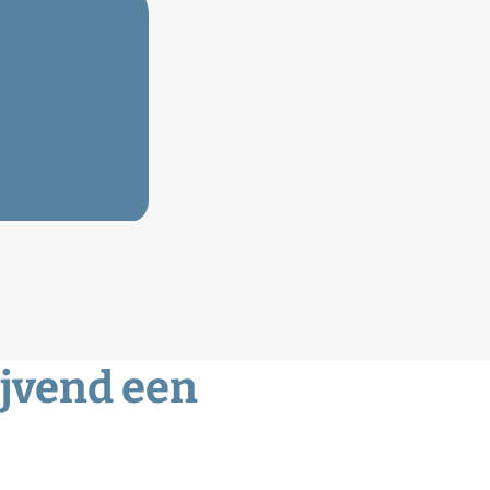
ijvend een