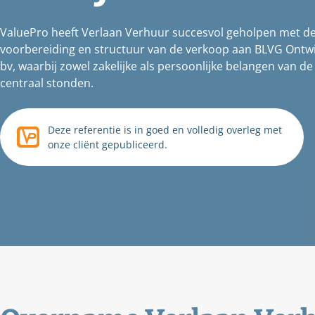
ValuePro heeft Verlaan Verhuur succesvol geholpen met d
voorbereiding en structuur van de verkoop aan BLVG Ontwi
bv, waarbij zowel zakelijke als persoonlijke belangen van de 
centraal stonden.
Deze referentie is in goed en volledig overleg met
onze cliënt gepubliceerd.