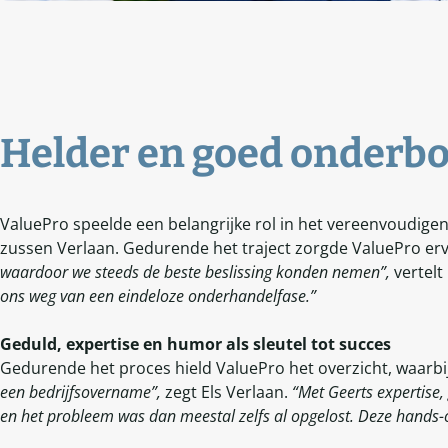
Helder en goed onderb
ValuePro speelde een belangrijke rol in het vereenvoudigen
zussen Verlaan. Gedurende het traject zorgde ValuePro erv
waardoor we steeds de beste beslissing konden nemen”,
vertelt
ons weg van een eindeloze onderhandelfase.”
Geduld, expertise en humor als sleutel tot succes
Gedurende het proces hield ValuePro het overzicht, waarbij
een bedrijfsovername”,
zegt Els Verlaan.
“Met Geerts expertise,
en het probleem was dan meestal zelfs al opgelost. Deze hands-